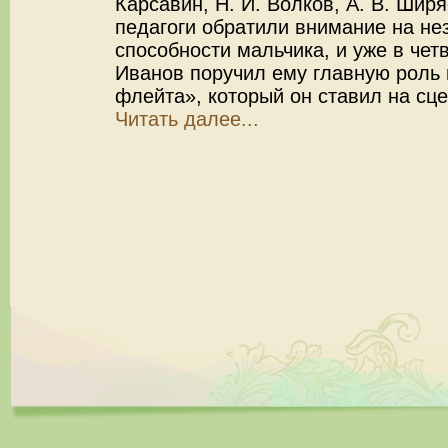
Карсавин, Н. И. Волков, А. В. Шир
педагоги обратили внимание на н
способности мальчика, и уже в чет
Иванов поручил ему главную роль
флейта», который он ставил на сце
Читать далее...