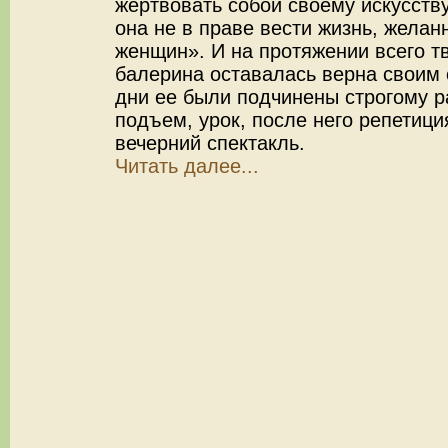
жертвовать собой своему искусств
она не в праве вести жизнь, жела
женщин». И на протяжении всего тв
балерина оставалась верна своим 
дни ее были подчинены строгому р
подъем, урок, после него репетици
вечерний спектакль.
Читать далее...